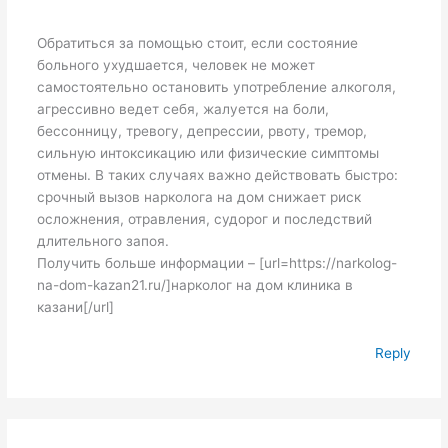
Обратиться за помощью стоит, если состояние
больного ухудшается, человек не может
самостоятельно остановить употребление алкоголя,
агрессивно ведет себя, жалуется на боли,
бессонницу, тревогу, депрессии, рвоту, тремор,
сильную интоксикацию или физические симптомы
отмены. В таких случаях важно действовать быстро:
срочный вызов нарколога на дом снижает риск
осложнения, отравления, судорог и последствий
длительного запоя.
Получить больше информации – [url=https://narkolog-
na-dom-kazan21.ru/]нарколог на дом клиника в
казани[/url]
Reply