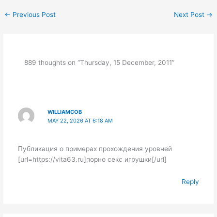
←
Previous Post
Next Post
→
889 thoughts on “Thursday, 15 December, 2011”
WILLIAMCOB
MAY 22, 2026 AT 6:18 AM
Публикация о примерах прохождения уровней
[url=https://vita63.ru]порно секс игрушки[/url]
Reply