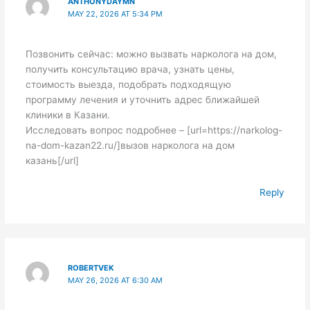
ANTHONYDAYMN
MAY 22, 2026 AT 5:34 PM
Позвонить сейчас: можно вызвать нарколога на дом,
получить консультацию врача, узнать цены,
стоимость выезда, подобрать подходящую
программу лечения и уточнить адрес ближайшей
клиники в Казани.
Исследовать вопрос подробнее – [url=https://narkolog-
na-dom-kazan22.ru/]вызов нарколога на дом
казань[/url]
Reply
ROBERTVEK
MAY 26, 2026 AT 6:30 AM