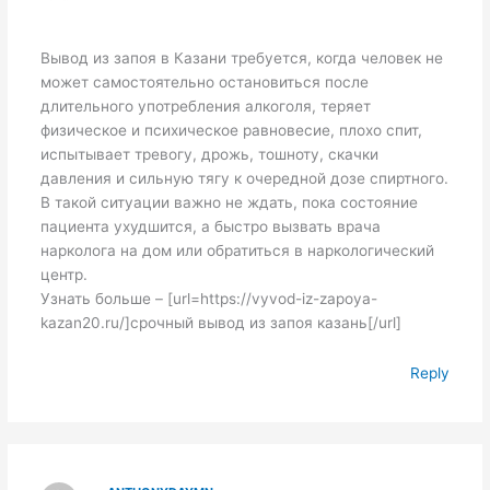
Вывод из запоя в Казани требуется, когда человек не
может самостоятельно остановиться после
длительного употребления алкоголя, теряет
физическое и психическое равновесие, плохо спит,
испытывает тревогу, дрожь, тошноту, скачки
давления и сильную тягу к очередной дозе спиртного.
В такой ситуации важно не ждать, пока состояние
пациента ухудшится, а быстро вызвать врача
нарколога на дом или обратиться в наркологический
центр.
Узнать больше – [url=https://vyvod-iz-zapoya-
kazan20.ru/]срочный вывод из запоя казань[/url]
Reply