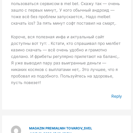
пользоваться сервисом в mel bet. Скажу так — очень
зашло с первых минут,. У кого обычный андроид —
тоже всё без проблем запускается,. Надо melbet
скачать ios? За пять минут софт поставил на смарт,.
Короче, вся полезная инфа и актуальный сайт
доступны вот тут: . Кстати, кто спрашивал про мелбет
казино скачать — всё очень удобно и грамотно
сделано. И фрибеты регулярно прилетают на баланс,.
Я уже выводил пару раз выигранные деньги —
никаких косяков с выплатами нет,. Это лучшее, что я
пробовал из подобного. Пользуйтесь на здоровье,
пусть повезет!
Reply
MAGAZIN PREMIALNIH TOVAROV_SVEL