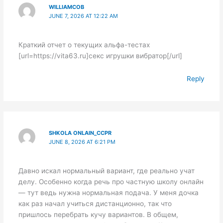
WILLIAMCOB
JUNE 7, 2026 AT 12:22 AM
Краткий отчет о текущих альфа-тестах
[url=https://vita63.ru]секс игрушки вибратор[/url]
Reply
SHKOLA ONLAIN_CCPR
JUNE 8, 2026 AT 6:21 PM
Давно искал нормальный вариант, где реально учат
делу. Особенно когда речь про частную школу онлайн
— тут ведь нужна нормальная подача. У меня дочка
как раз начал учиться дистанционно, так что
пришлось перебрать кучу вариантов. В общем,