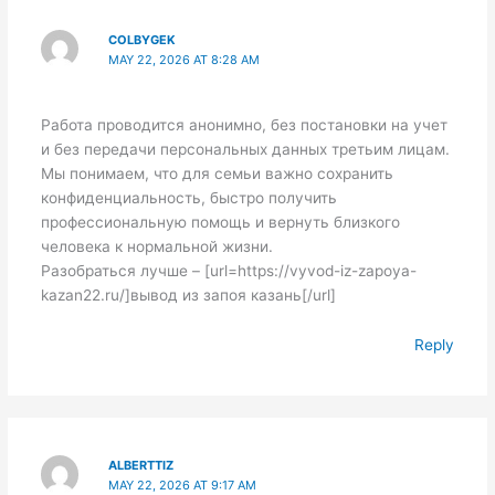
COLBYGEK
MAY 22, 2026 AT 8:28 AM
Работа проводится анонимно, без постановки на учет
и без передачи персональных данных третьим лицам.
Мы понимаем, что для семьи важно сохранить
конфиденциальность, быстро получить
профессиональную помощь и вернуть близкого
человека к нормальной жизни.
Разобраться лучше – [url=https://vyvod-iz-zapoya-
kazan22.ru/]вывод из запоя казань[/url]
Reply
ALBERTTIZ
MAY 22, 2026 AT 9:17 AM