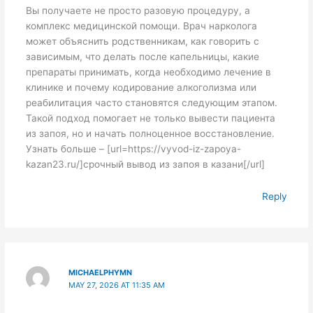
Вы получаете не просто разовую процедуру, а
комплекс медицинской помощи. Врач нарколога
может объяснить родственникам, как говорить с
зависимым, что делать после капельницы, какие
препараты принимать, когда необходимо лечение в
клинике и почему кодирование алкоголизма или
реабилитация часто становятся следующим этапом.
Такой подход помогает не только вывести пациента
из запоя, но и начать полноценное восстановление.
Узнать больше – [url=https://vyvod-iz-zapoya-
kazan23.ru/]срочный вывод из запоя в казани[/url]
Reply
MICHAELPHYMN
MAY 27, 2026 AT 11:35 AM